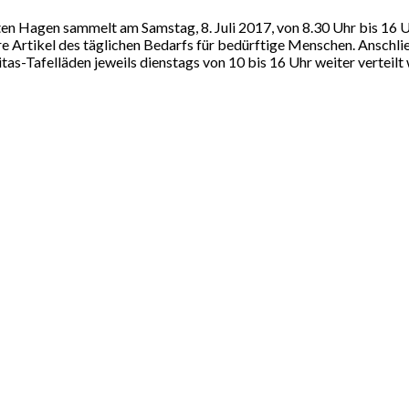
en Hagen sammelt am Samstag, 8. Juli 2017, von 8.30 Uhr bis 16
re Artikel des täglichen Bedarfs für bedürftige Menschen. Anschl
s-Tafelläden jeweils dienstags von 10 bis 16 Uhr weiter verteilt 