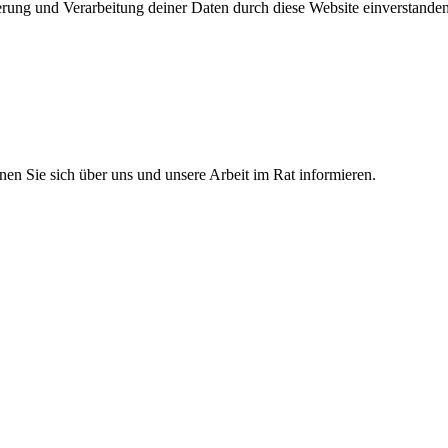
erung und Verarbeitung deiner Daten durch diese Website einverstande
en Sie sich über uns und unsere Arbeit im Rat informieren.