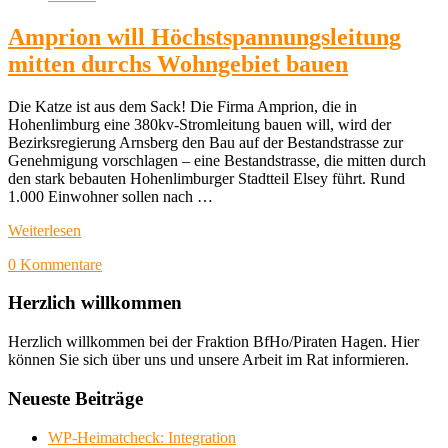
Amprion will Höchstspannungsleitung
mitten durchs Wohngebiet bauen
Die Katze ist aus dem Sack! Die Firma Amprion, die in
Hohenlimburg eine 380kv-Stromleitung bauen will, wird der
Bezirksregierung Arnsberg den Bau auf der Bestandstrasse zur
Genehmigung vorschlagen – eine Bestandstrasse, die mitten durch
den stark bebauten Hohenlimburger Stadtteil Elsey führt. Rund
1.000 Einwohner sollen nach …
Weiterlesen
0 Kommentare
Herzlich willkommen
Herzlich willkommen bei der Fraktion BfHo/Piraten Hagen. Hier
können Sie sich über uns und unsere Arbeit im Rat informieren.
Neueste Beiträge
WP-Heimatcheck: Integration